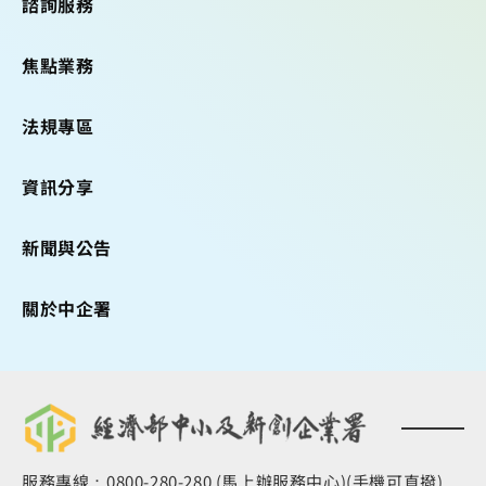
諮詢服務
焦點業務
法規專區
資訊分享
新聞與公告
關於中企署
服務專線：0800-280-280 (馬上辦服務中心)(手機可直撥)