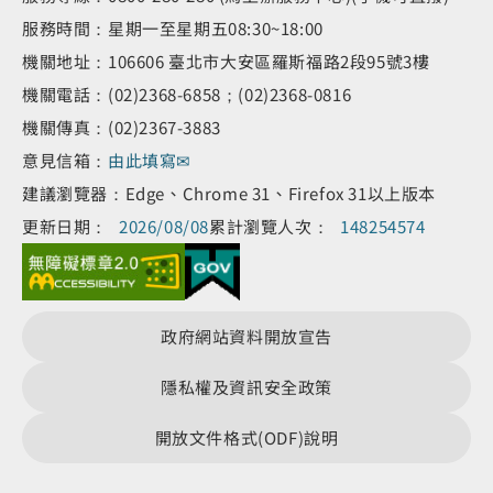
服務時間：星期一至星期五08:30~18:00
機關地址：106606 臺北市大安區羅斯福路2段95號3樓
機關電話：(02)2368-6858；(02)2368-0816
機關傳真：(02)2367-3883
意見信箱：
由此填寫✉
建議瀏覽器：Edge、Chrome 31、Firefox 31以上版本
更新日期：
2026/08/08
累計瀏覽人次：
148254574
政府網站資料開放宣告
隱私權及資訊安全政策
開放文件格式(ODF)說明