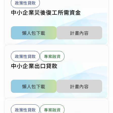
政策性貸款
中小企業災後復工所需資金
懶人包下載
計畫內容
政策性貸款
專案融資
中小企業出口貸款
懶人包下載
計畫內容
政策性貸款
專案融資