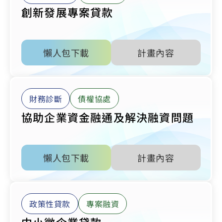
創新發展專案貸款
懶人包下載
計畫內容
財務診斷
債權協處
協助企業資金融通及解決融資問題
懶人包下載
計畫內容
政策性貸款
專案融資
中小微企業貸款