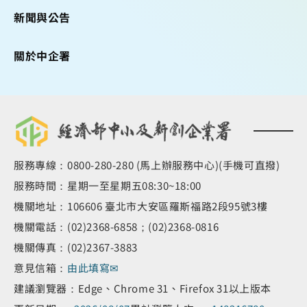
新聞與公告
關於中企署
服務專線：0800-280-280 (馬上辦服務中心)(手機可直撥)
服務時間：星期一至星期五08:30~18:00
機關地址：106606 臺北市大安區羅斯福路2段95號3樓
機關電話：(02)2368-6858；(02)2368-0816
機關傳真：(02)2367-3883
意見信箱：
由此填寫✉
建議瀏覽器：Edge、Chrome 31、Firefox 31以上版本