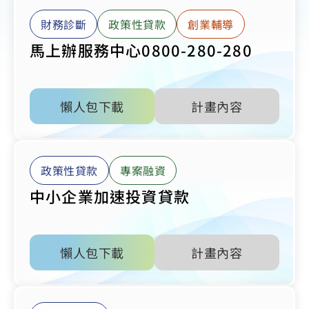
財務診斷
政策性貸款
創業輔導
馬上辦服務中心0800-280-280
懶人包下載
計畫內容
政策性貸款
專案融資
中小企業加速投資貸款
懶人包下載
計畫內容