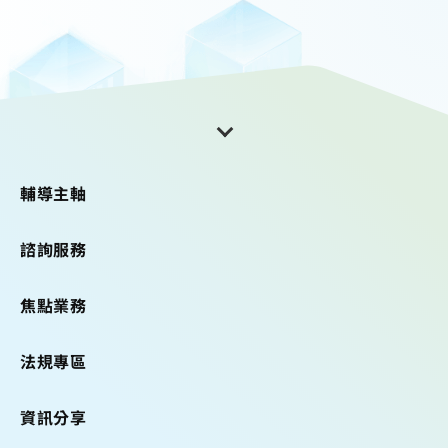
輔導主軸
諮詢服務
焦點業務
法規專區
資訊分享