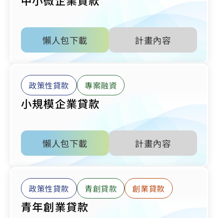
懶人包下載
計畫內容
政策性貸款
專案融資
小規模企業貸款
懶人包下載
計畫內容
政策性貸款
青創貸款
創業貸款
青年創業貸款