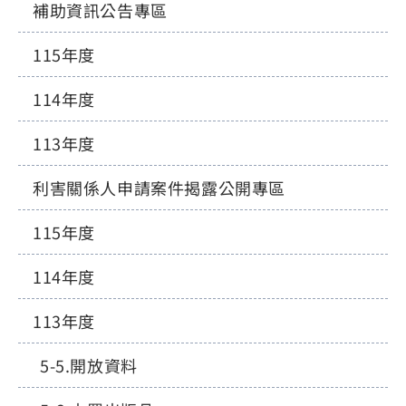
補助資訊公告專區
115年度
114年度
113年度
利害關係人申請案件揭露公開專區
115年度
114年度
113年度
開放資料