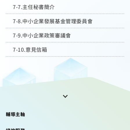
主任秘書簡介
中小企業發展基金管理委員會
中小企業政策審議會
意見信箱
輔導主軸