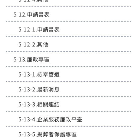
申請書表
申請書表
其他
廉政專區
檢舉管道
最新消息
相關連結
企業服務廉政平臺
揭弊者保護專區