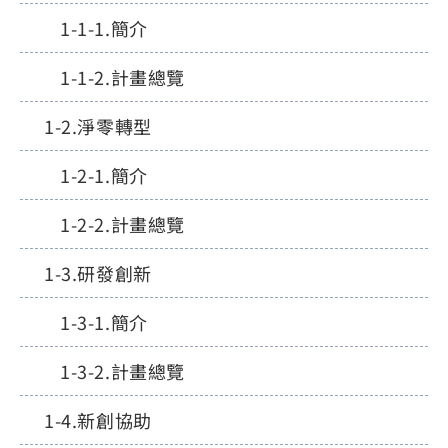
簡介
計畫總覽
淨零轉型
簡介
計畫總覽
研發創新
簡介
計畫總覽
新創協助