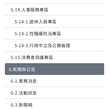
人事服務專區
退休人員專區
性騷擾防治專區
行政中立及公務倫理
消費者保護專區
新聞與公告
業務消息
活動訊息
新聞稿