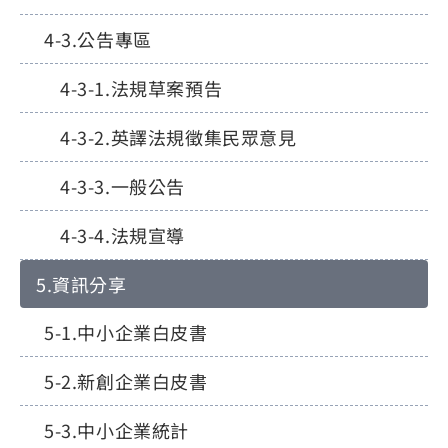
公告專區
法規草案預告
英譯法規徵集民眾意見
一般公告
法規宣導
資訊分享
中小企業白皮書
新創企業白皮書
中小企業統計