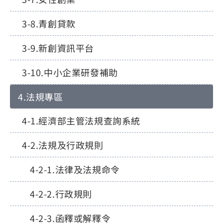
青創貸款
新創資訊平台
中小企業研發補助
法規專區
經濟部主管法規查詢系統
法規及行政規則
法律及法規命令
行政規則
函釋或解釋令