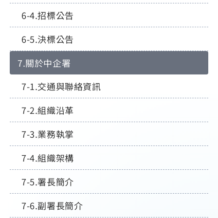
招標公告
決標公告
關於中企署
交通與聯絡資訊
組織沿革
業務執掌
組織架構
署長簡介
副署長簡介