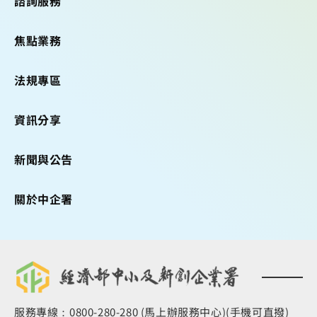
諮詢服務
焦點業務
法規專區
資訊分享
新聞與公告
關於中企署
服務專線：0800-280-280 (馬上辦服務中心)(手機可直撥)