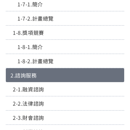
簡介
計畫總覽
獎項競賽
簡介
計畫總覽
諮詢服務
融資諮詢
法律諮詢
財會諮詢