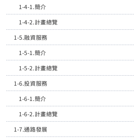
簡介
計畫總覽
融資服務
簡介
計畫總覽
投資服務
簡介
計畫總覽
通路發展