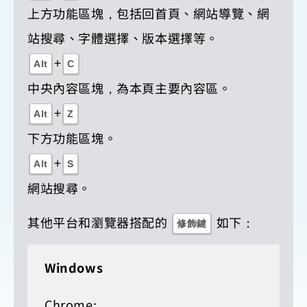
上方功能區塊，包括回首頁、網站導覽、網
站搜尋、字體選擇、版本選擇等。
+
Alt
C
中央內容區塊，為本頁主要內容區。
+
Alt
Z
下方功能區塊。
+
Alt
S
網站搜尋。
其他平台和瀏覽器搭配的
如下：
修飾鍵
Windows
Chrome: