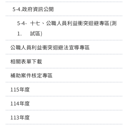
政府資訊公開
十七、公職人員利益衝突迴避專區(測
試區)
公職人員利益衝突迴避法宣導專區
相關表單下載
補助案件核定專區
115年度
114年度
113年度