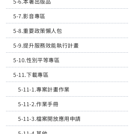
本署出版品
影音專區
重要政策懶人包
提升服務效能執行計畫
性別平等專區
下載專區
專案計畫作業
作業手冊
檔案開放應用申請
其他