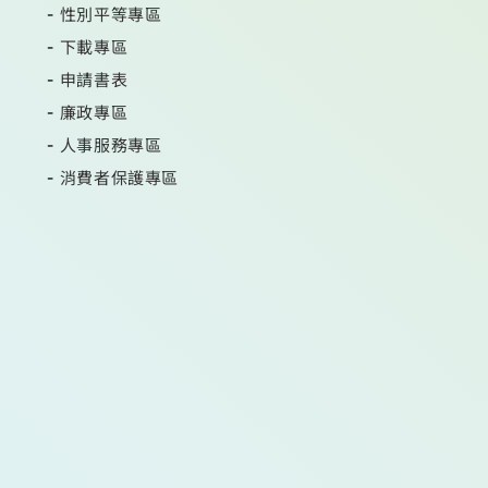
性別平等專區
下載專區
申請書表
廉政專區
人事服務專區
消費者保護專區