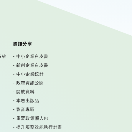
資訊分享
系統
中小企業白皮書
新創企業白皮書
中小企業統計
政府資訊公開
開放資料
本署出版品
影音專區
重要政策懶人包
提升服務效能執行計畫