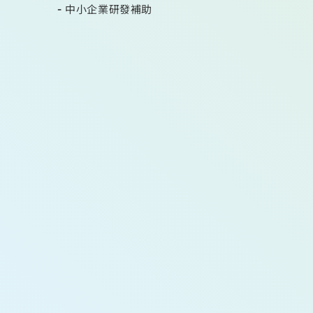
中小企業研發補助