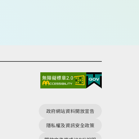
政府網站資料開放宣告
隱私權及資訊安全政策