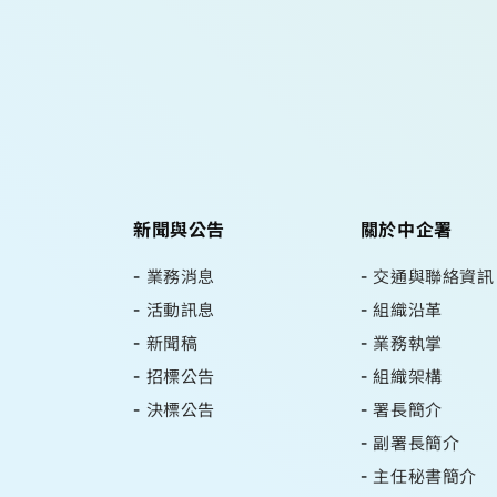
新聞與公告
關於中企署
業務消息
交通與聯絡資訊
活動訊息
組織沿革
新聞稿
業務執掌
招標公告
組織架構
決標公告
署長簡介
副署長簡介
主任秘書簡介