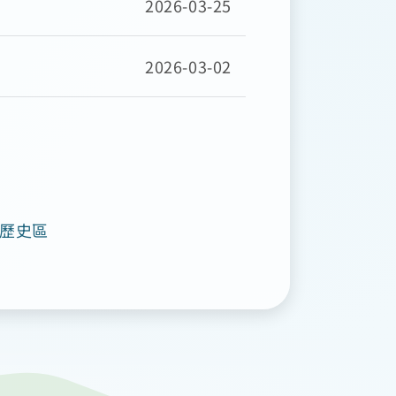
2026-03-25
2026-03-02
歷史區