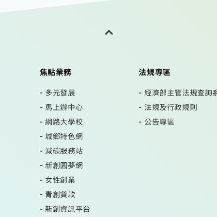
焦點業務
法規專區
多元發展
經濟部主管法規查詢
馬上辦中心
法規及行政規則
網路大學校
公告專區
城鄉特色網
減碳服務站
新創圓夢網
女性創業
青創貸款
新創資訊平台