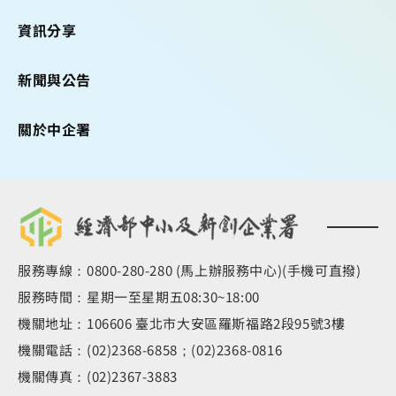
資訊分享
新聞與公告
關於中企署
服務專線：0800-280-280 (馬上辦服務中心)(手機可直撥)
服務時間：星期一至星期五08:30~18:00
機關地址：106606 臺北市大安區羅斯福路2段95號3樓
機關電話：(02)2368-6858；(02)2368-0816
機關傳真：(02)2367-3883