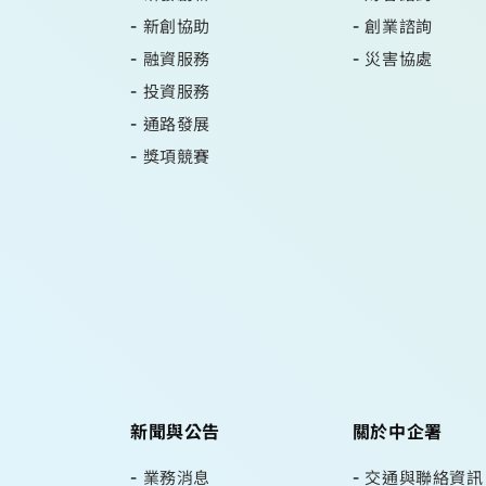
新創協助
創業諮詢
融資服務
災害協處
投資服務
通路發展
獎項競賽
新聞與公告
關於中企署
業務消息
交通與聯絡資訊