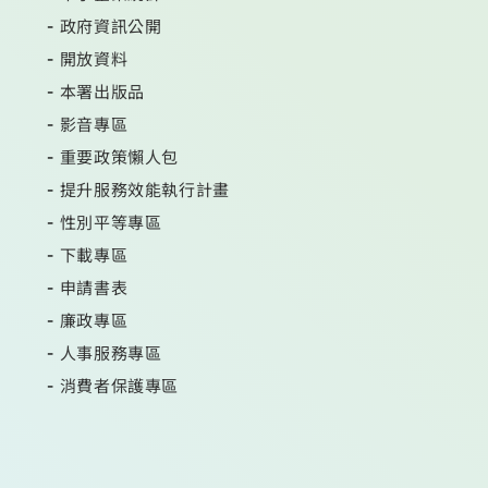
政府資訊公開
開放資料
本署出版品
影音專區
重要政策懶人包
提升服務效能執行計畫
性別平等專區
下載專區
申請書表
廉政專區
人事服務專區
消費者保護專區