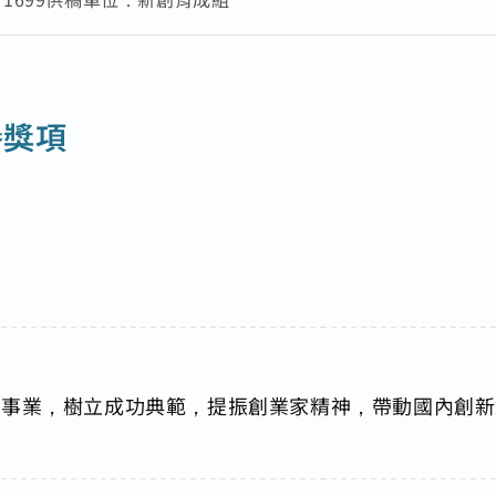
譽獎項
創事業，樹立成功典範，提振創業家精神，帶動國內創新