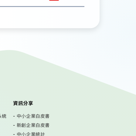
資訊分享
系統
中小企業白皮書
新創企業白皮書
中小企業統計