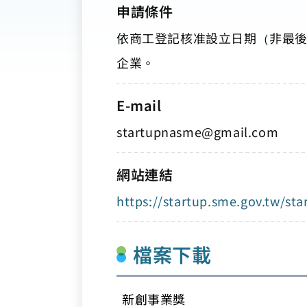
申請條件
依商工登記核准設立日期（非最後
企業。
E-mail
startupnasme@gmail.com
網站連結
https://startup.sme.gov.tw/st
檔案下載
新創事業獎