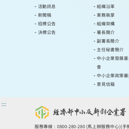
活動訊息
組織沿革
新聞稿
業務執掌
招標公告
組織架構
決標公告
署長簡介
副署長簡介
主任秘書簡介
中小企業發展基
會
中小企業政策審
意見信箱
:::
服務專線：0800-280-280 (馬上辦服務中心)(