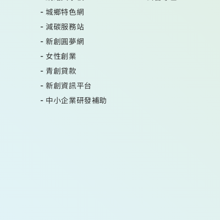
城鄉特色網
減碳服務站
新創圓夢網
女性創業
青創貸款
新創資訊平台
中小企業研發補助