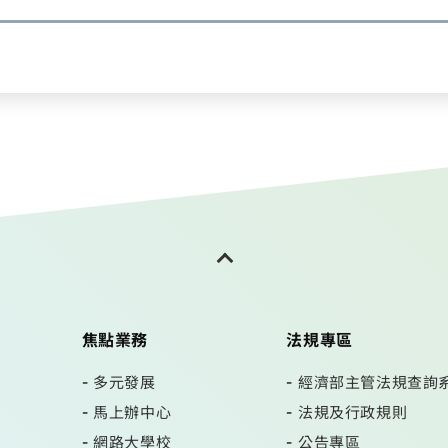
焦點業務
法規專區
多元發展
經濟部主管法規查詢
馬上辦中心
法規及行政規則
網路大學校
公告專區