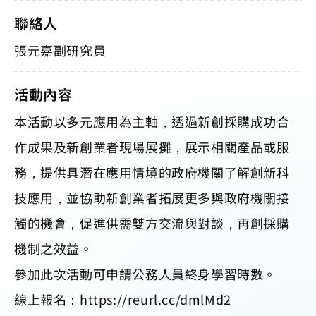
聯絡人
張元嘉副研究員
活動內容
本活動以多元應用為主軸，透過新創採購成功合
作成果及新創業者現場展攤，展示相關產品或服
務，提供具潛在應用情境的政府機關了解創新科
技應用，並協助新創業者拓展更多與政府機關接
觸的機會，促進供需雙方交流與對談，再創採購
機制之效益。
參加此次活動可申請公務人員終身學習時數。
線上報名：https://reurl.cc/dmlMd2