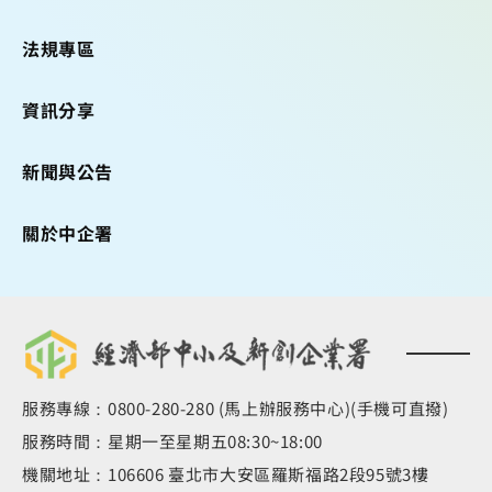
法規專區
資訊分享
新聞與公告
關於中企署
服務專線：0800-280-280 (馬上辦服務中心)(手機可直撥)
服務時間：星期一至星期五08:30~18:00
機關地址：106606 臺北市大安區羅斯福路2段95號3樓