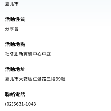
臺北市
活動性質
分享會
活動地點
社會創新實驗中心中庭
活動地址
臺北市大安區仁愛路三段99號
聯絡電話
(02)6631-1043