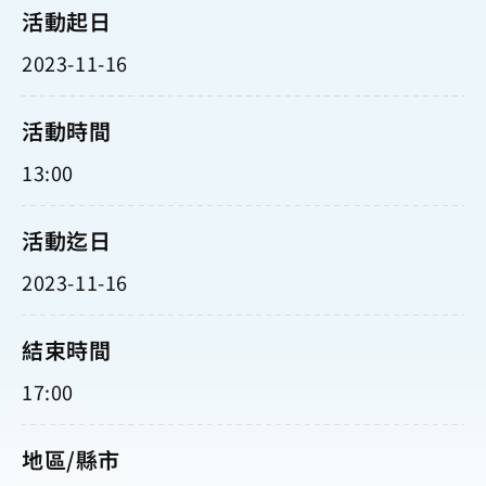
活動起日
2023-11-16
活動時間
13:00
活動迄日
2023-11-16
結束時間
17:00
地區/縣市