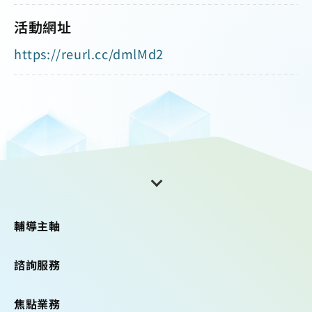
活動網址
https://reurl.cc/dmlMd2
輔導主軸
諮詢服務
焦點業務