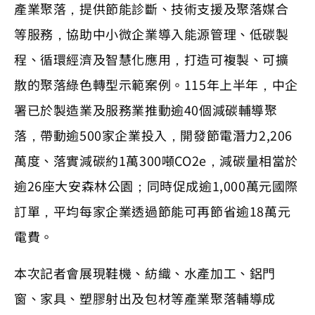
產業聚落，提供節能診斷、技術支援及聚落媒合
等服務，協助中小微企業導入能源管理、低碳製
程、循環經濟及智慧化應用，打造可複製、可擴
散的聚落綠色轉型示範案例。115年上半年，中企
署已於製造業及服務業推動逾40個減碳輔導聚
落，帶動逾500家企業投入，開發節電潛力2,206
萬度、落實減碳約1萬300噸CO2e，減碳量相當於
逾26座大安森林公園；同時促成逾1,000萬元國際
訂單，平均每家企業透過節能可再節省逾18萬元
電費。
本次記者會展現鞋機、紡織、水產加工、鋁門
窗、家具、塑膠射出及包材等產業聚落輔導成