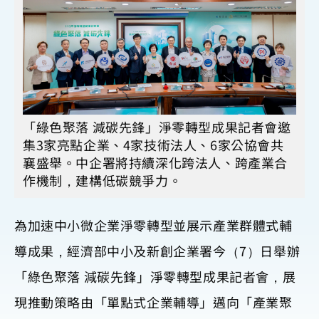
「綠色聚落 減碳先鋒」淨零轉型成果記者會邀
集3家亮點企業、4家技術法人、6家公協會共
襄盛舉。中企署將持續深化跨法人、跨產業合
作機制，建構低碳競爭力。
為加速中小微企業淨零轉型並展示產業群體式輔
導成果，經濟部中小及新創企業署今（7）日舉辦
「綠色聚落 減碳先鋒」淨零轉型成果記者會，展
現推動策略由「單點式企業輔導」邁向「產業聚