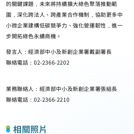
的關鍵課題，未來將持續擴大綠色聚落推動範
圍，深化跨法人、跨產業合作機制，協助更多中
小微企業建構低碳競爭力、強化營運韌性，進一
步開拓綠色永續商機。
發言人：經濟部中小及新創企業署戴副署長
聯絡電話：02-2366-2202
業務聯絡人：經濟部中小及新創企業署張組長
聯絡電話：02-2366-2210
相關照片