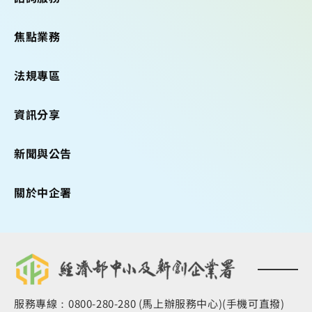
焦點業務
法規專區
資訊分享
新聞與公告
關於中企署
服務專線：0800-280-280 (馬上辦服務中心)(手機可直撥)