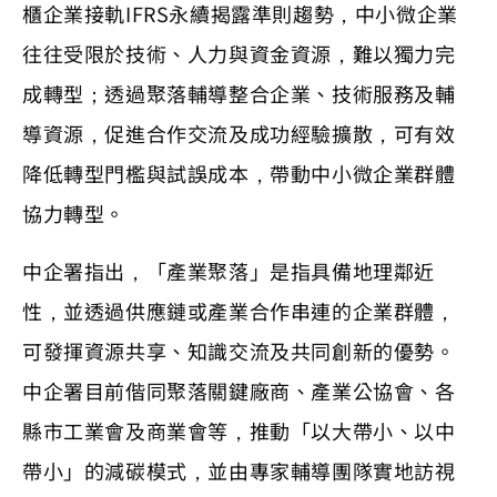
櫃企業接軌IFRS永續揭露準則趨勢，中小微企業
往往受限於技術、人力與資金資源，難以獨力完
成轉型；透過聚落輔導整合企業、技術服務及輔
導資源，促進合作交流及成功經驗擴散，可有效
降低轉型門檻與試誤成本，帶動中小微企業群體
協力轉型。
中企署指出，「產業聚落」是指具備地理鄰近
性，並透過供應鏈或產業合作串連的企業群體，
可發揮資源共享、知識交流及共同創新的優勢。
中企署目前偕同聚落關鍵廠商、產業公協會、各
縣市工業會及商業會等，推動「以大帶小、以中
帶小」的減碳模式，並由專家輔導團隊實地訪視